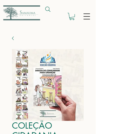
COLEÇÃO