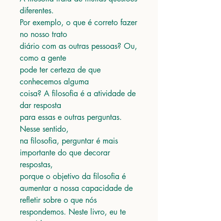
diferentes.
Por exemplo, o que é correto fazer
no nosso trato
diário com as outras pessoas? Ou,
como a gente
pode ter certeza de que
conhecemos alguma
coisa? A filosofia é a atividade de
dar resposta
para essas e outras perguntas.
Nesse sentido,
na filosofia, perguntar é mais
importante do que decorar
respostas,
porque o objetivo da filosofia é
aumentar a nossa capacidade de
refletir sobre o que nós
respondemos. Neste livro, eu te