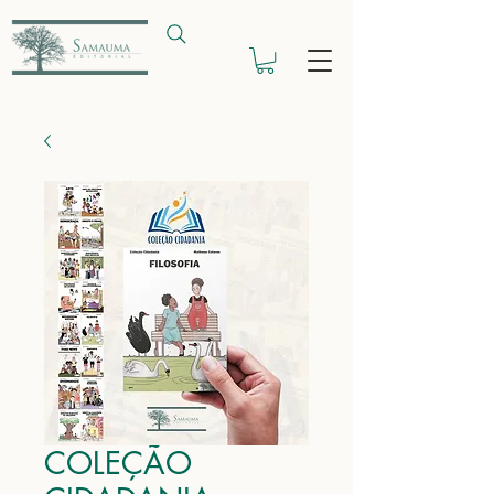
COLEÇÃO