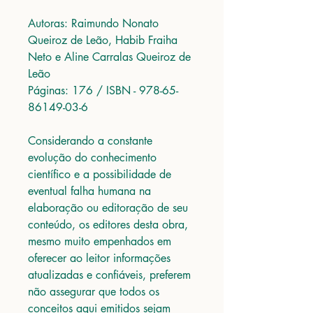
Autoras: Raimundo Nonato
Queiroz de Leão, Habib Fraiha
Neto e Aline Carralas Queiroz de
Leão
Páginas: 176 / ISBN - 978-65-
86149-03-6
Considerando a constante
evolução do conhecimento
científico e a possibilidade de
eventual falha humana na
elaboração ou editoração de seu
conteúdo, os editores desta obra,
mesmo muito empenhados em
oferecer ao leitor informações
atualizadas e confiáveis, preferem
não assegurar que todos os
conceitos aqui emitidos sejam